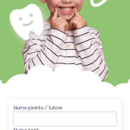
Nume părinte / tutore