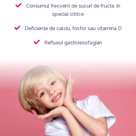
Consumul frecvent de sucuri de fructe, în
special citrice
Deficiențe de calciu, fosfor sau vitamina D
Refluxul gastroesofagian