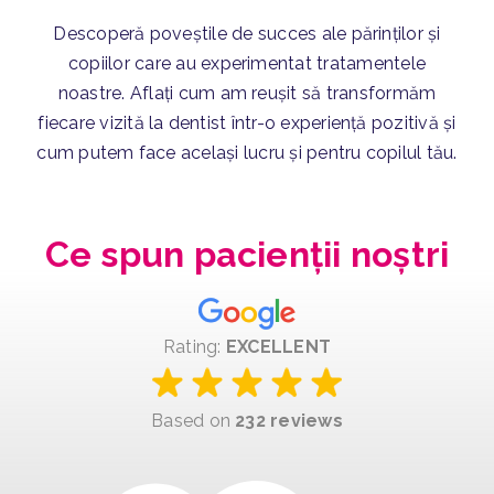
Descoperă poveștile de succes ale părinților și
copiilor care au experimentat tratamentele
noastre. Aflați cum am reușit să transformăm
fiecare vizită la dentist într-o experiență pozitivă și
cum putem face același lucru și pentru copilul tău.
Ce spun pacienții noștri
Rating:
EXCELLENT
Based on
232 reviews