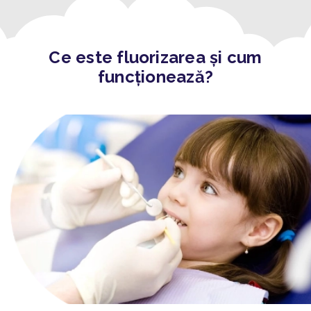
Ce este fluorizarea și cum
funcționează?