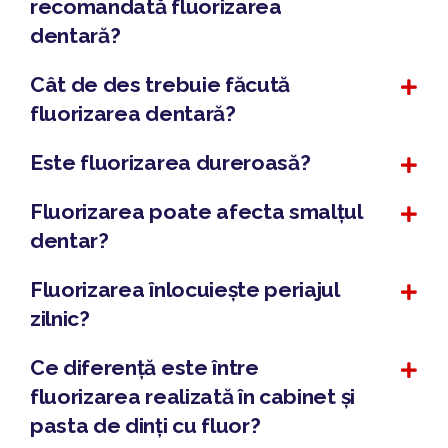
recomandată fluorizarea
dentară?
Cât de des trebuie făcută
fluorizarea dentară?
Este fluorizarea dureroasă?
Fluorizarea poate afecta smalțul
dentar?
Fluorizarea înlocuiește periajul
zilnic?
Ce diferență este între
fluorizarea realizată în cabinet și
pasta de dinți cu fluor?