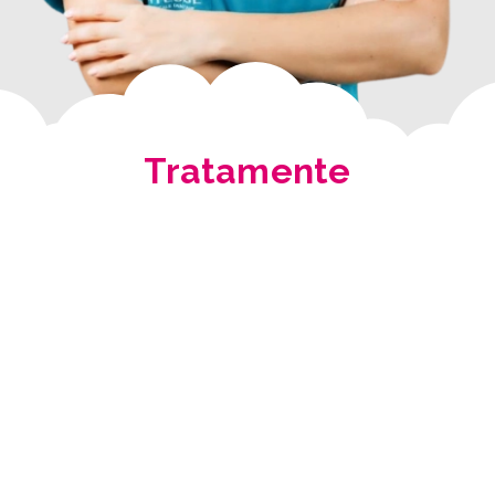
Tratamente