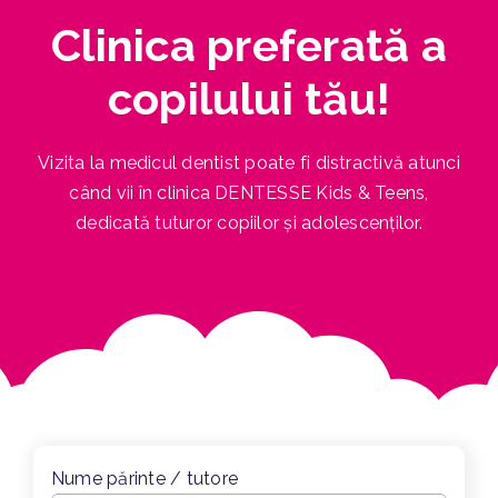
Clinica preferată a
copilului tău!
Vizita la medicul dentist poate fi distractivă atunci
când vii în clinica DENTESSE Kids & Teens,
dedicată tuturor copiilor și adolescenților.
Nume părinte / tutore