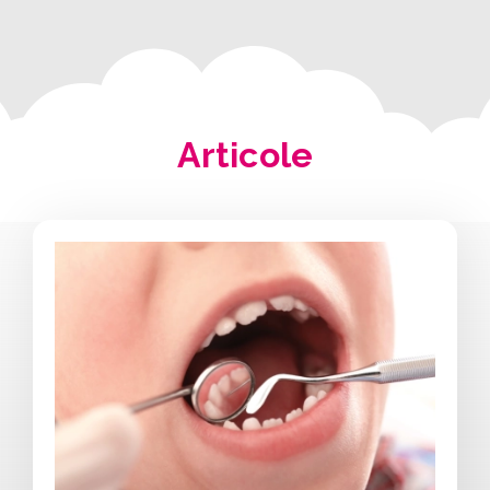
Articole
a