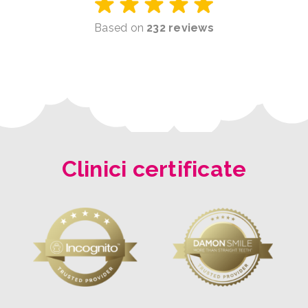
Based on
232 reviews
Clinici certificate