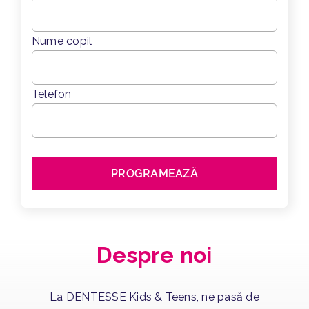
Nume copil
Telefon
Despre noi
La DENTESSE Kids & Teens, ne pasă de